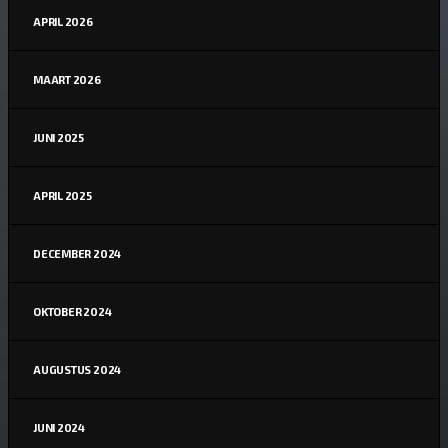
APRIL 2026
MAART 2026
JUNI 2025
APRIL 2025
DECEMBER 2024
OKTOBER 2024
AUGUSTUS 2024
JUNI 2024