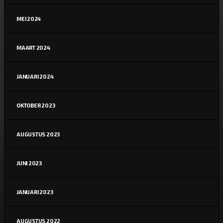
MEI 2024
MAART 2024
JANUARI 2024
OKTOBER 2023
AUGUSTUS 2023
JUNI 2023
JANUARI 2023
AUGUSTUS 2022