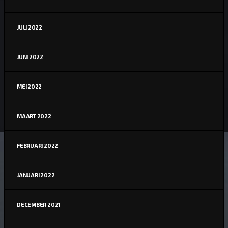
JULI 2022
JUNI 2022
MEI 2022
MAART 2022
FEBRUARI 2022
JANUARI 2022
DECEMBER 2021