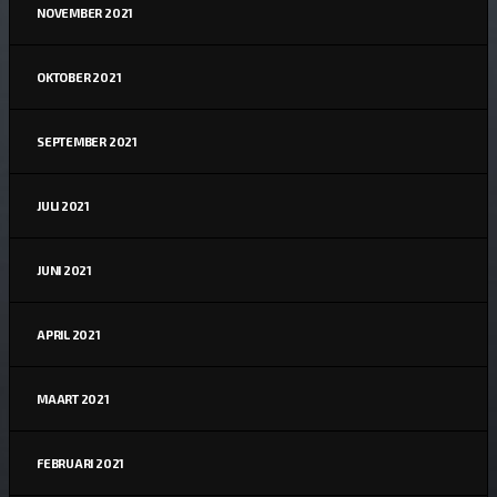
NOVEMBER 2021
OKTOBER 2021
SEPTEMBER 2021
JULI 2021
JUNI 2021
APRIL 2021
MAART 2021
FEBRUARI 2021