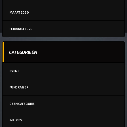
MAART 2020
FEBRUARI 2020
CATEGORIEËN
EVENT
FUNDRAISER
GEEN CATEGORIE
INJURIES