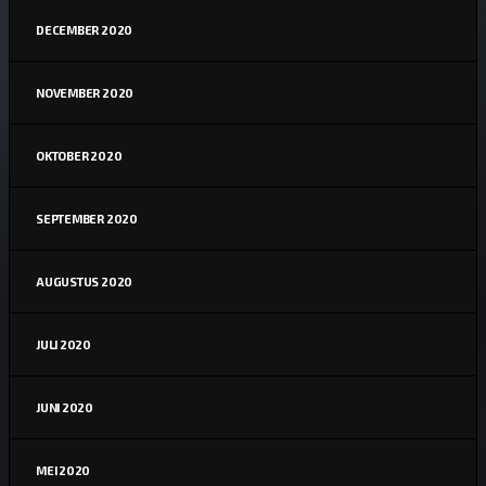
DECEMBER 2020
NOVEMBER 2020
OKTOBER 2020
SEPTEMBER 2020
AUGUSTUS 2020
JULI 2020
JUNI 2020
MEI 2020