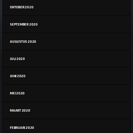
OKTOBER 2020
SEPTEMBER 2020
AUGUSTUS 2020
JULI 2020
JUNI 2020
MEI 2020
MAART 2020
FEBRUARI 2020