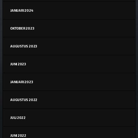
JANUARI 2024
OKTOBER 2023
AUGUSTUS 2023
JUNI 2023
JANUARI 2023
AUGUSTUS 2022
JULI 2022
JUNI 2022