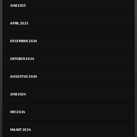
JUNI 2025
APRIL 2025
DECEMBER 2024
OKTOBER 2024
AUGUSTUS 2024
JUNI 2024
MEI 2024
MAART 2024