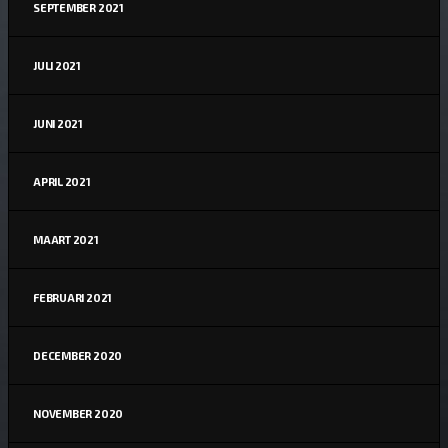
SEPTEMBER 2021
JULI 2021
JUNI 2021
APRIL 2021
MAART 2021
FEBRUARI 2021
DECEMBER 2020
NOVEMBER 2020