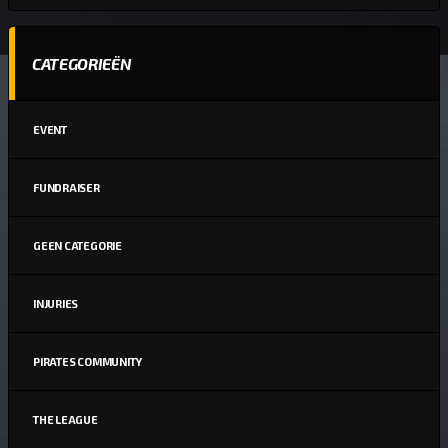
CATEGORIEËN
EVENT
FUNDRAISER
GEEN CATEGORIE
INJURIES
PIRATES COMMUNITY
THE LEAGUE