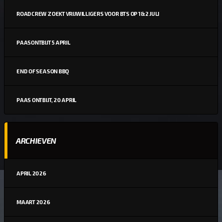
ROADCREW ZOEKT VRIJWILLIGERS VOOR BTS OP 1&2 JULI
PAASONTBIJT 5 APRIL
END OF SEASON BBQ
PAAS ONTBIJT, 20 APRIL
ARCHIEVEN
APRIL 2026
MAART 2026