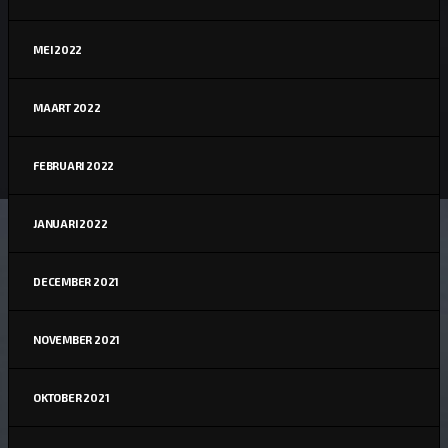
MEI 2022
MAART 2022
FEBRUARI 2022
JANUARI 2022
DECEMBER 2021
NOVEMBER 2021
OKTOBER 2021