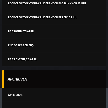
ROADCREW ZOEKT VRIJWILLIGERS VOOR BAD BUNNY OP 22 JULI
ROADCREW ZOEKT VRIJWILLIGERS VOOR BTS OP 1&2 JULI
PAASONTBIJT 5 APRIL
END OF SEASON BBQ
PAAS ONTBIJT, 20 APRIL
ARCHIEVEN
APRIL 2026