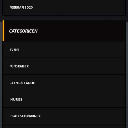
FEBRUARI 2020
CATEGORIEËN
EVENT
FUNDRAISER
GEEN CATEGORIE
INJURIES
PIRATES COMMUNITY