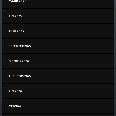
MAART 2026
JUNI 2025
APRIL 2025
DECEMBER 2024
OKTOBER 2024
AUGUSTUS 2024
JUNI 2024
MEI 2024