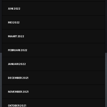
JUNI 2022
MEI 2022
MAART 2022
FEBRUARI 2022
JANUARI 2022
DECEMBER 2021
NOVEMBER 2021
OKTOBER 2021