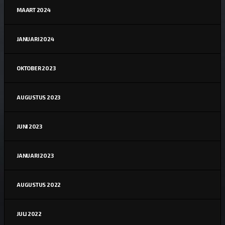
MAART 2024
JANUARI 2024
OKTOBER 2023
AUGUSTUS 2023
JUNI 2023
JANUARI 2023
AUGUSTUS 2022
JULI 2022