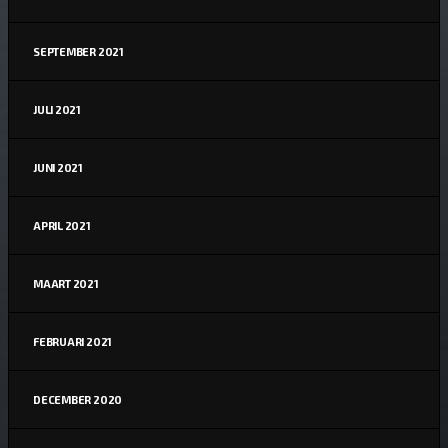
SEPTEMBER 2021
JULI 2021
JUNI 2021
APRIL 2021
MAART 2021
FEBRUARI 2021
DECEMBER 2020