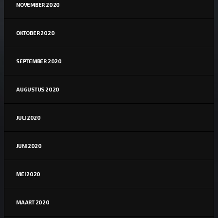
NOVEMBER 2020
OKTOBER 2020
SEPTEMBER 2020
AUGUSTUS 2020
JULI 2020
JUNI 2020
MEI 2020
MAART 2020