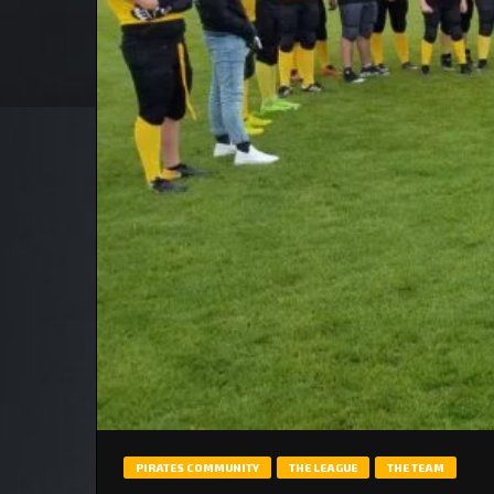
PIRATES COMMUNITY
THE LEAGUE
THE TEAM