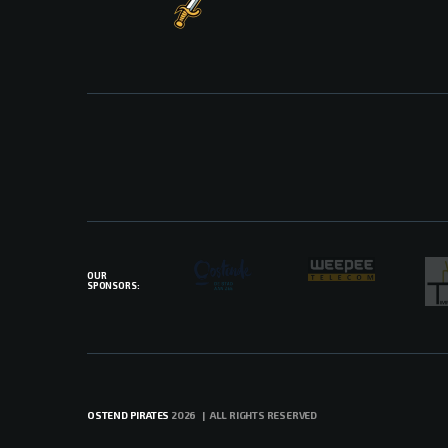
OUR
SPONSORS:
OSTEND PIRATES
2026 | ALL RIGHTS RESERVED