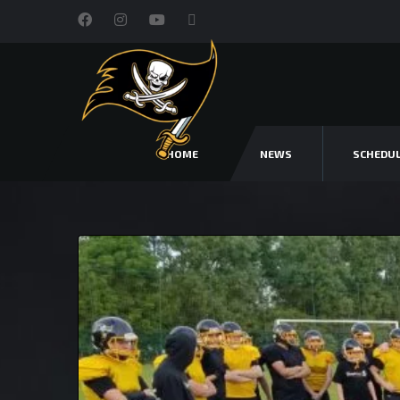
HOME
NEWS
SCHEDU