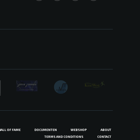
HALL OF FAME
DOCUMENTEN
WEBSHOP
ABOUT
TERMS AND CONDITIONS
CONTACT