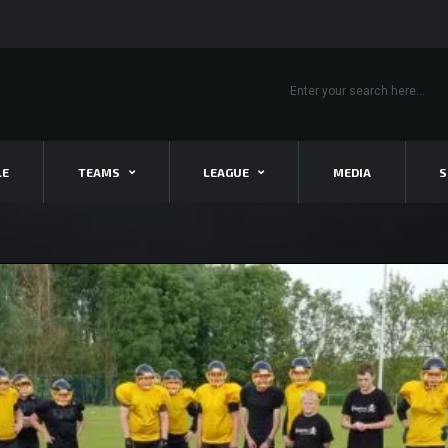
LE
TEAMS
LEAGUE
MEDIA
S