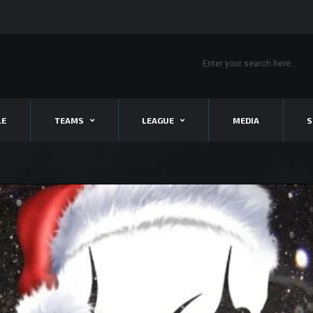
LE
TEAMS
LEAGUE
MEDIA
S