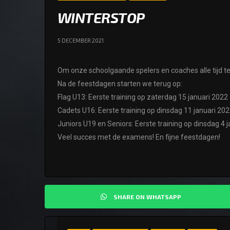
WINTERSTOP
5 DECEMBER 2021
Om onze schoolgaande spelers en coaches alle tijd t
Na de feestdagen starten we terug op:
Flag U13: Eerste training op zaterdag 15 januari 2022
Cadets U16: Eerste training op dinsdag 11 januari 20
Juniors U19 en Seniors: Eerste training op dinsdag 4 
Veel succes met de examens! En fijne feestdagen!
SHARE ON WHATSAPP