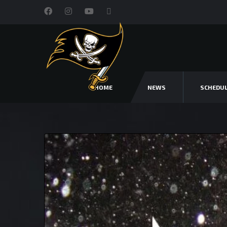
HOME
NEWS
SCHEDU