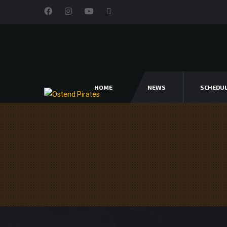
HOME
NEWS
SCHEDU