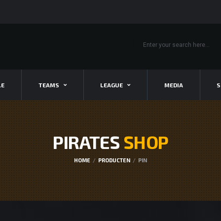
LE
TEAMS
LEAGUE
MEDIA
S
PIRATES
SHOP
HOME
PRODUCTEN
PIN