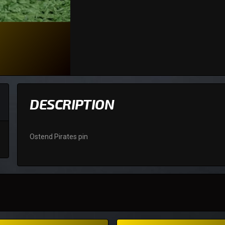
DESCRIPTION
Ostend Pirates pin