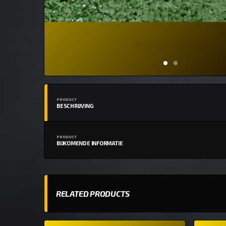
PRODUCT
BESCHRIJVING
PRODUCT
BIJKOMENDE INFORMATIE
RELATED PRODUCTS