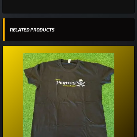
RELATED PRODUCTS