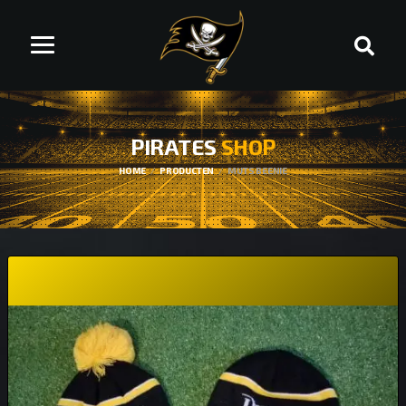
PIRATES
SHOP
HOME
PRODUCTEN
MUTS BEENIE