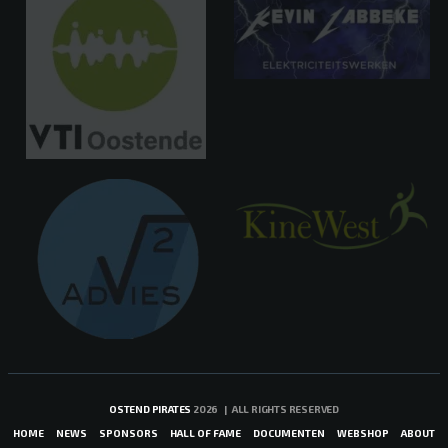
OSTEND PIRATES
2026 | ALL RIGHTS RESERVED
HOME
NEWS
SPONSORS
HALL OF FAME
DOCUMENTEN
WEBSHOP
ABOUT